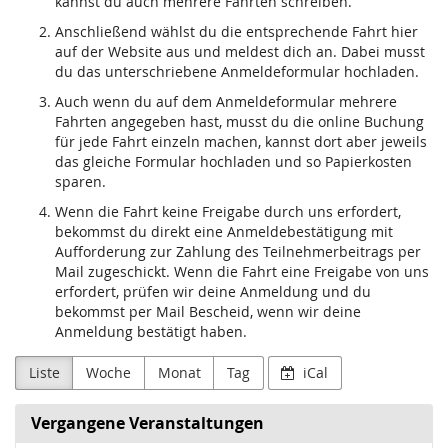
kannst du auch mehrere Fahrten schreiben.
Anschließend wählst du die entsprechende Fahrt hier
auf der Website aus und meldest dich an. Dabei musst
du das unterschriebene Anmeldeformular hochladen.
Auch wenn du auf dem Anmeldeformular mehrere
Fahrten angegeben hast, musst du die online Buchung
für jede Fahrt einzeln machen, kannst dort aber jeweils
das gleiche Formular hochladen und so Papierkosten
sparen.
Wenn die Fahrt keine Freigabe durch uns erfordert,
bekommst du direkt eine Anmeldebestätigung mit
Aufforderung zur Zahlung des Teilnehmerbeitrags per
Mail zugeschickt. Wenn die Fahrt eine Freigabe von uns
erfordert, prüfen wir deine Anmeldung und du
bekommst per Mail Bescheid, wenn wir deine
Anmeldung bestätigt haben.
Liste
Woche
Monat
Tag
iCal
Vergangene Veranstaltungen