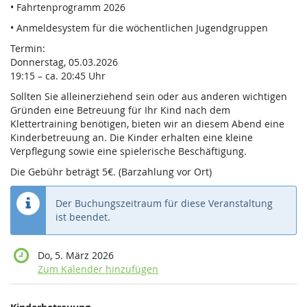
• Fahrtenprogramm 2026
• Anmeldesystem für die wöchentlichen Jugendgruppen
Termin:
Donnerstag, 05.03.2026
19:15 – ca. 20:45 Uhr
Sollten Sie alleinerziehend sein oder aus anderen wichtigen
Gründen eine Betreuung für Ihr Kind nach dem
Klettertraining benötigen, bieten wir an diesem Abend eine
Kinderbetreuung an. Die Kinder erhalten eine kleine
Verpflegung sowie eine spielerische Beschäftigung.
Die Gebühr beträgt 5€. (Barzahlung vor Ort)
Der Buchungszeitraum für diese Veranstaltung
ist beendet.
Do, 5. März 2026
Zum Kalender hinzufügen
Produkte