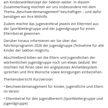
am Kindeswohlkonzept der Sektion weiter. In diesem
Zusammenhang möchten wir uns insbesondere mit dem
Thema „Beschwerdemanagement“ beschäftigen – und dafür
benötigen wir Ihre Mithilfe.
Zudem möchte das Jugendreferat jeweils ein Elternteil aus
der Sportklettergruppe und der Jugendgruppe für einen
Elternbeirat gewinnen.
Darüber hinaus informieren wir Sie über das
Fahrtenprogramm 2026 der Jugendgruppe (Teilnahme für alle
Kinder der Sektion möglich).
Abschließend bitten wir die Eltern und Jugendlichen der
wöchentlichen Jugendgruppe noch um etwas Geduld. Wir
möchten mit Ihnen über ein angepasstes Anmeldesystem
sprechen und Ihre Wünsche sowie Anregungen einbeziehen.
Themenübersicht Kurzversion:
• Beschwerdemanagement für Kinder, Jugendliche und Eltern
im Verein
• Elternbeirat für den Jugendbereich (Sportklettergruppe und
Jugendgruppe)